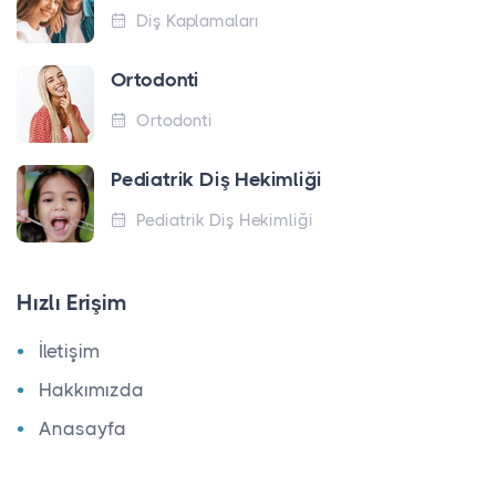
Diş Kaplamaları
Ortodonti
Ortodonti
Pediatrik Diş Hekimliği
Pediatrik Diş Hekimliği
Hızlı Erişim
İletişim
Hakkımızda
Anasayfa