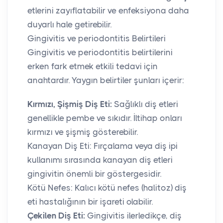
etlerini zayıflatabilir ve enfeksiyona daha
duyarlı hale getirebilir.
Gingivitis ve periodontitis Belirtileri
Gingivitis ve periodontitis belirtilerini
erken fark etmek etkili tedavi için
anahtardır. Yaygın belirtiler şunları içerir:
Kırmızı, Şişmiş Diş Eti:
Sağlıklı diş etleri
genellikle pembe ve sıkıdır. İltihap onları
kırmızı ve şişmiş gösterebilir.
Kanayan Diş Eti: Fırçalama veya diş ipi
kullanımı sırasında kanayan diş etleri
gingivitin önemli bir göstergesidir.
Kötü Nefes: Kalıcı kötü nefes (halitoz) diş
eti hastalığının bir işareti olabilir.
Çekilen Diş Eti:
Gingivitis ilerledikçe, diş