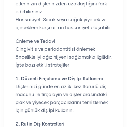
etlerinizin dişlerinizden uzaklaştığını fark
edebilirsiniz.
Hassasiyet: Sıcak veya soğuk yiyecek ve
içeceklere karşı artan hassasiyet oluşabilir.
Önleme ve Tedavi
Gingivitis ve periodontitisi önlemek
öncelikle iyi ağız hijyeni sağlamakla ilgilidir.
İşte bazı etkili stratejiler:
1. Düzenli Fırçalama ve Diş İpi Kullanımı
Dişlerinizi günde en az iki kez florürlü diş
macunu ile fırçalayın ve dişler arasındaki
plak ve yiyecek parçacıklarını temizlemek
için günlük diş ipi kullanın.
2. Rutin Diş Kontrolleri