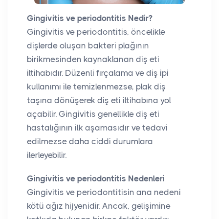
Gingivitis ve periodontitis Nedir?
Gingivitis ve periodontitis, öncelikle
dişlerde oluşan bakteri plağının
birikmesinden kaynaklanan diş eti
iltihabıdır. Düzenli fırçalama ve diş ipi
kullanımı ile temizlenmezse, plak diş
taşına dönüşerek diş eti iltihabına yol
açabilir. Gingivitis genellikle diş eti
hastalığının ilk aşamasıdır ve tedavi
edilmezse daha ciddi durumlara
ilerleyebilir.
Gingivitis ve periodontitis Nedenleri
Gingivitis ve periodontitisin ana nedeni
kötü ağız hijyenidir. Ancak, gelişimine