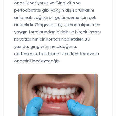
öncelik veriyoruz ve Gingivitis ve
periodontitis gibi yaygın diş sorunlarını
anlamak sağlıklı bir gülümseme için çok
önemlidir. Gingivitis, diş eti hastalığının en
yaygın formlarından biridir ve birçok insanı
hayatlarının bir noktasında etkiler. Bu
yazıda, gingivitin ne olduğunu,
nedenlerini, belirtilerini ve erken tedavinin
önemini inceleyeceğiz.