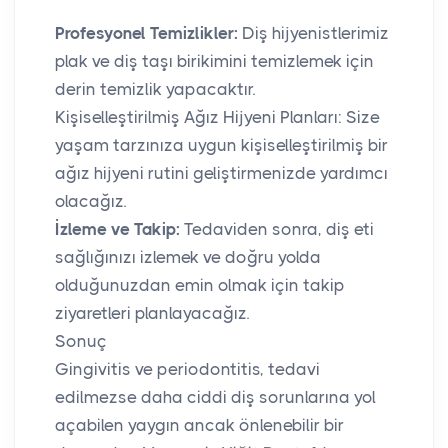
Profesyonel Temizlikler:
Diş hijyenistlerimiz
plak ve diş taşı birikimini temizlemek için
derin temizlik yapacaktır.
Kişiselleştirilmiş Ağız Hijyeni Planları: Size
yaşam tarzınıza uygun kişiselleştirilmiş bir
ağız hijyeni rutini geliştirmenizde yardımcı
olacağız.
İzleme ve Takip:
Tedaviden sonra, diş eti
sağlığınızı izlemek ve doğru yolda
olduğunuzdan emin olmak için takip
ziyaretleri planlayacağız.
Sonuç
Gingivitis ve periodontitis, tedavi
edilmezse daha ciddi diş sorunlarına yol
açabilen yaygın ancak önlenebilir bir