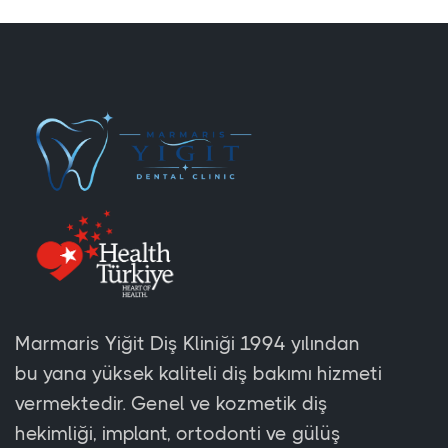
Marmaris Yiğit Diş Kliniği 1994 yılından
bu yana yüksek kaliteli diş bakımı hizmeti
vermektedir. Genel ve kozmetik diş
hekimliği, implant, ortodonti ve gülüş