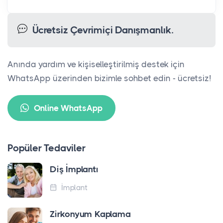
Ücretsiz Çevrimiçi Danışmanlık.
Anında yardım ve kişiselleştirilmiş destek için
WhatsApp üzerinden bizimle sohbet edin - ücretsiz!
Online WhatsApp
Popüler Tedaviler
Diş İmplantı
İmplant
Zirkonyum Kaplama