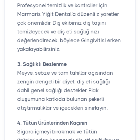
Profesyonel temizlik ve kontroller için
Marmaris Yiğit Dental'a düzenli ziyaretler
çok önemlidir. Diş ekibimiz diş taşını
temizleyecek ve diş eti sağlığınızı
değerlendirecek, böylece Gingivitisi erken
yakalayabilirsiniz.
3. Sağlıklı Beslenme
Meyve, sebze ve tam tahıllar açısından
zengin dengeli bir diyet, diş eti sağlığı
dahil genel sağlığı destekler. Plak
oluşumuna katkıda bulunan şekerli
atıştırmalıklar ve içecekleri sınırlayın.
4. Tütün Ürünlerinden Kaçının
Sigara içmeyi bırakmak ve tütün