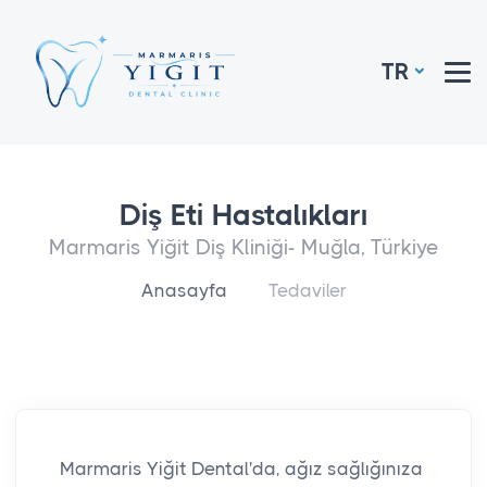
TR
Diş Eti Hastalıkları
Marmaris Yiğit Diş Kliniği- Muğla, Türkiye
Anasayfa
Tedaviler
Marmaris Yiğit Dental'da, ağız sağlığınıza