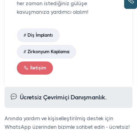
her zaman istediğiniz gülüşe
kavuşmanıza yardımcı olalım!
Diş İmplantı
Zirkonyum Kaplama
İletişim
Ücretsiz Çevrimiçi Danışmanlık.
Anında yardım ve kişiselleştirilmiş destek için
WhatsApp üzerinden bizimle sohbet edin - ücretsiz!