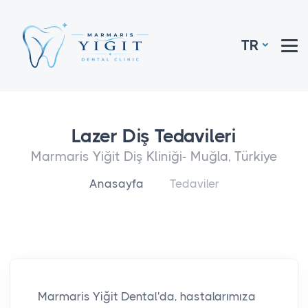
TR
Lazer Diş Tedavileri
Marmaris Yiğit Diş Kliniği- Muğla, Türkiye
Anasayfa
Tedaviler
Marmaris Yiğit Dental'da, hastalarımıza