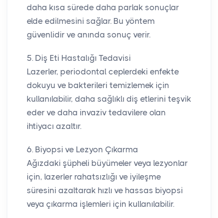
daha kısa sürede daha parlak sonuçlar
elde edilmesini sağlar. Bu yöntem
güvenlidir ve anında sonuç verir.
5. Diş Eti Hastalığı Tedavisi
Lazerler, periodontal ceplerdeki enfekte
dokuyu ve bakterileri temizlemek için
kullanılabilir, daha sağlıklı diş etlerini teşvik
eder ve daha invaziv tedavilere olan
ihtiyacı azaltır.
6. Biyopsi ve Lezyon Çıkarma
Ağızdaki şüpheli büyümeler veya lezyonlar
için, lazerler rahatsızlığı ve iyileşme
süresini azaltarak hızlı ve hassas biyopsi
veya çıkarma işlemleri için kullanılabilir.