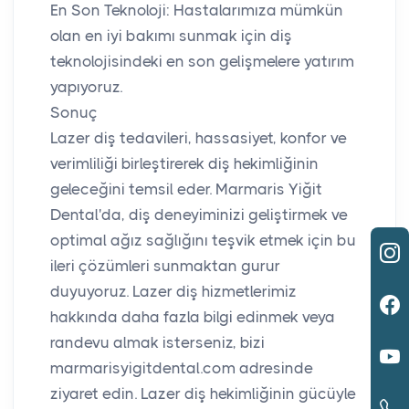
En Son Teknoloji: Hastalarımıza mümkün
olan en iyi bakımı sunmak için diş
teknolojisindeki en son gelişmelere yatırım
yapıyoruz.
Sonuç
Lazer diş tedavileri, hassasiyet, konfor ve
verimliliği birleştirerek diş hekimliğinin
geleceğini temsil eder. Marmaris Yiğit
Dental'da, diş deneyiminizi geliştirmek ve
optimal ağız sağlığını teşvik etmek için bu
ileri çözümleri sunmaktan gurur
duyuyoruz. Lazer diş hizmetlerimiz
hakkında daha fazla bilgi edinmek veya
randevu almak isterseniz, bizi
marmarisyigitdental.com adresinde
ziyaret edin. Lazer diş hekimliğinin gücüyle