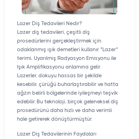
Lazer Diş Tedavileri Nedir?
Lazer diş tedavileri, çeşitli diş
prosedürlerini gerçekleştirmek için
odaklanmış ışık demetleri kullanır. "Lazer"
terimi, Uyarılmış Radyasyon Emisyonu ile
Işık Amplifikasyonu anlamına gelir.
Lazerler, dokuyu hassas bir şekilde
kesebilir, çürüğü buharlaştırabilir ve hatta
ağzın belirli bölgelerinde iyileşmeyi teşvik
edebilir. Bu teknoloji, birçok geleneksel diş
prosedürünü daha hızlı ve daha verimli
hale getirerek dönüştürmüştür.
Lazer Diş Tedavilerinin Faydaları