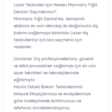
Lazer Tedavileri İçin Neden Marmaris Yiğit
Dental'ı Seçmelisiniz?
Marmaris Yiğit Dental'da, deneyimli
ekibimiz en son teknoloji ile olağanüstü diş
bakımı sağlamaya kararlıdır. Lazer diş
tedavileriniz için bizi seçmeniz için
nedenler:
Uzmanlık: Diş profesyonellerimiz, güvenli
ve etkili prosedürler sağlamak için en son
lazer teknikleri ve teknolojilerinde
eğitilmiştir.
Hasta Odaklı Bakım: Tedavilerimizi
bireysel ihtiyaçlarınıza ve endişelerinize
göre özelleştirerek konforunuzu ve
refahınızı önceliklendiriyoruz.