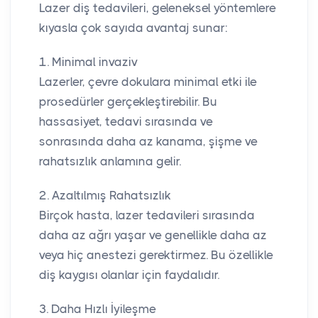
Lazer diş tedavileri, geleneksel yöntemlere
kıyasla çok sayıda avantaj sunar:
1. Minimal invaziv
Lazerler, çevre dokulara minimal etki ile
prosedürler gerçekleştirebilir. Bu
hassasiyet, tedavi sırasında ve
sonrasında daha az kanama, şişme ve
rahatsızlık anlamına gelir.
2. Azaltılmış Rahatsızlık
Birçok hasta, lazer tedavileri sırasında
daha az ağrı yaşar ve genellikle daha az
veya hiç anestezi gerektirmez. Bu özellikle
diş kaygısı olanlar için faydalıdır.
3. Daha Hızlı İyileşme