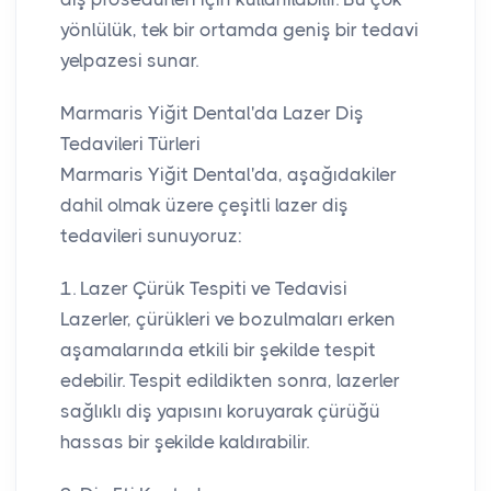
yönlülük, tek bir ortamda geniş bir tedavi
yelpazesi sunar.
Marmaris Yiğit Dental'da Lazer Diş
Tedavileri Türleri
Marmaris Yiğit Dental'da, aşağıdakiler
dahil olmak üzere çeşitli lazer diş
tedavileri sunuyoruz:
1. Lazer Çürük Tespiti ve Tedavisi
Lazerler, çürükleri ve bozulmaları erken
aşamalarında etkili bir şekilde tespit
edebilir. Tespit edildikten sonra, lazerler
sağlıklı diş yapısını koruyarak çürüğü
hassas bir şekilde kaldırabilir.