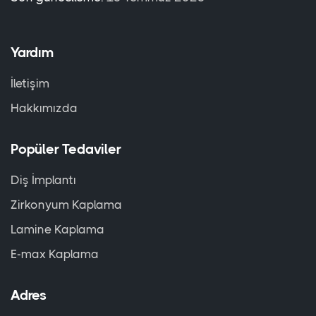
Yardım
İletişim
Hakkımızda
Popüler Tedaviler
Diş İmplantı
Zirkonyum Kaplama
Lamine Kaplama
E-max Kaplama
Adres